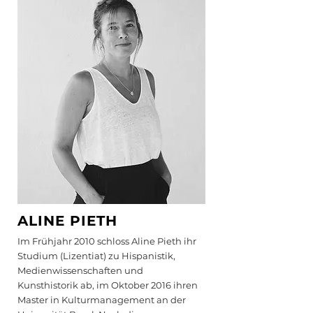
ALINE PIETH
Im Frühjahr 2010 schloss Aline Pieth ihr
Studium (Lizentiat) zu Hispanistik,
Medienwissenschaften und
Kunsthistorik ab, im Oktober 2016 ihren
Master in Kulturmanagement an der