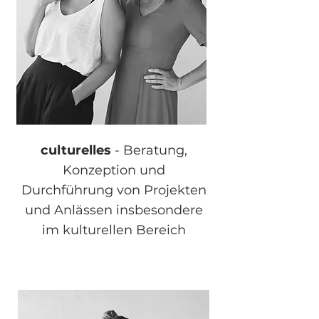
culturelles
- Beratung,
Konzeption und
Durchführung von Projekten
und Anlässen insbesondere
im kulturellen Bereich