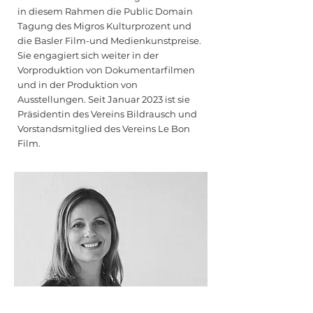
in diesem Rahmen die Public Domain
Tagung des Migros Kulturprozent und
die Basler Film-und Medienkunstpreise.
Sie engagiert sich weiter in der
Vorproduktion von Dokumentarfilmen
und in der Produktion von
Ausstellungen. Seit Januar 2023 ist sie
Präsidentin des Vereins Bildrausch und
Vorstandsmitglied des Vereins Le Bon
Film.