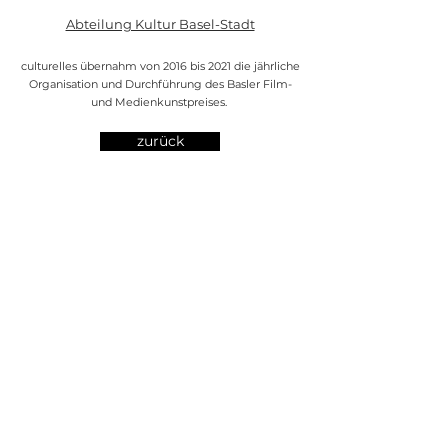
Abteilung Kultur Basel-Stadt
culturelles übernahm von 2016 bis 2021 die jährliche
Organisation und Durchführung des Basler Film-
und Medienkunstpreises.
zurück