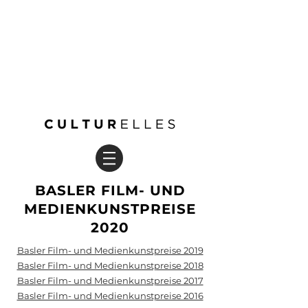
BASLER FILM- UND
MEDIENKUNSTPREISE
2020
Basler Film- und Medienkunstpreise 2019
Basler Film- und Medienkunstpreise 2018
Basler Film- und Medienkunstpreise 2017
Basler Film- und Medienkunstpreise 2016